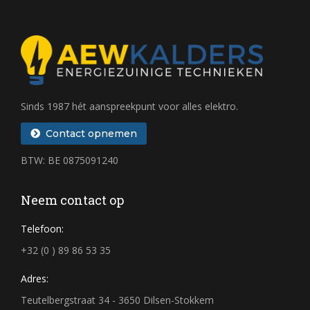
Sinds 1987 hét aanspreekpunt voor alles elektro.
Contact opnemen
BTW: BE 0875091240
Neem contact op
Telefoon:
+32 (0 ) 89 86 53 35
Adres:
Teutelbergstraat 34 - 3650 Dilsen-Stokkem