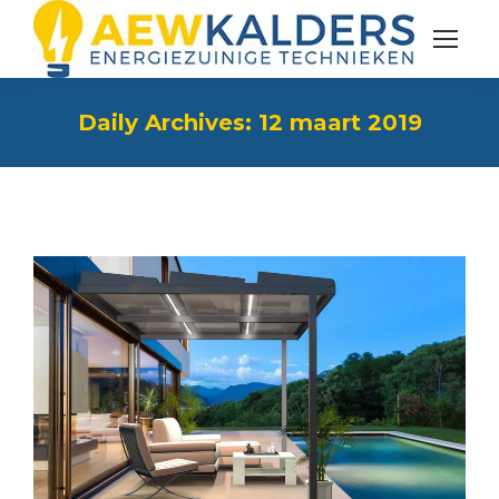
Daily Archives:
12 maart 2019