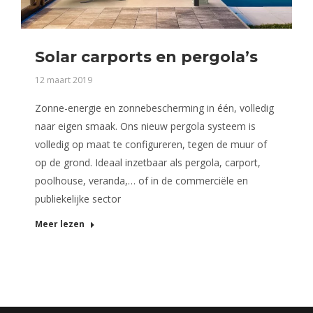
Solar carports en pergola’s
12 maart 2019
Zonne-energie en zonnebescherming in één, volledig
naar eigen smaak. Ons nieuw pergola systeem is
volledig op maat te configureren, tegen de muur of
op de grond. Ideaal inzetbaar als pergola, carport,
poolhouse, veranda,… of in de commerciële en
publiekelijke sector
Meer lezen